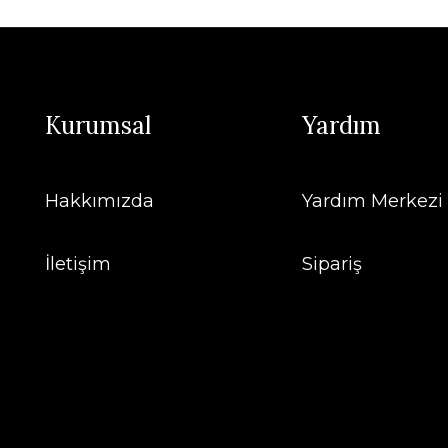
Kurumsal
Yardım
Hakkımızda
Yardım Merkezi
İletişim
Sipariş