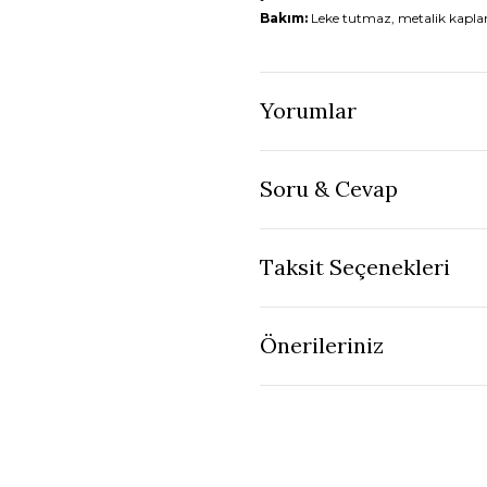
Bakım:
Leke tutmaz, metalik kaplam
Yorumlar
Soru & Cevap
Taksit Seçenekleri
Önerileriniz