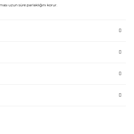
ası uzun süre parlaklığını korur.