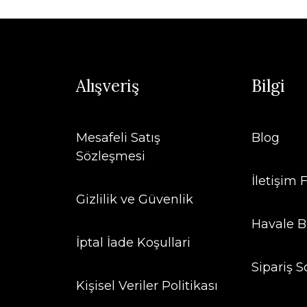
Alışveriş
Bilgi
Mesafeli Satış
Blog
Sözleşmesi
İletişim
Gizlilik ve Güvenlik
Havale B
İptal İade Koşullari
Sipariş S
Kişisel Veriler Politikası