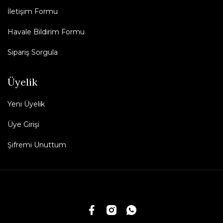
İletişim Formu
Havale Bildirim Formu
Sipariş Sorgula
Üyelik
Yeni Üyelik
Üye Girişi
Şifremi Unuttum