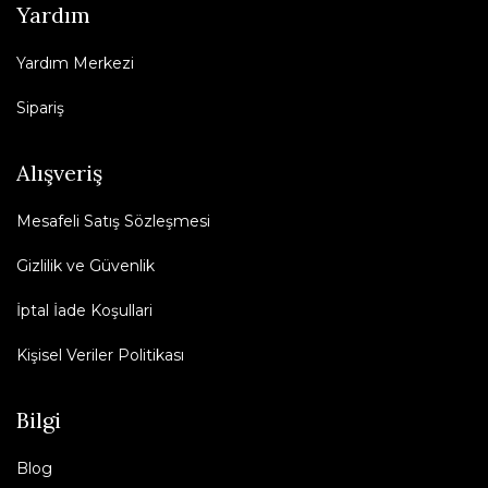
Yardım
Yardım Merkezi
Sipariş
Alışveriş
Mesafeli Satış Sözleşmesi
Gizlilik ve Güvenlik
İptal İade Koşullari
Kişisel Veriler Politikası
Bilgi
Blog