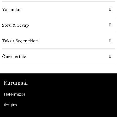
Yorumlar
Soru & Cevap
Taksit Seçenekleri
Önerileriniz
Kurumsal
Hakkımızda
İletişim