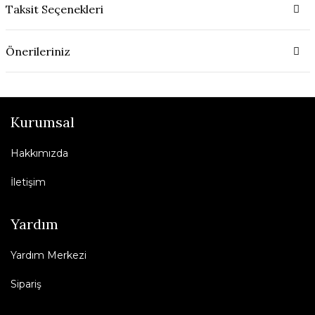
Taksit Seçenekleri
Önerileriniz
Kurumsal
Hakkımızda
İletişim
Yardım
Yardım Merkezi
Sipariş