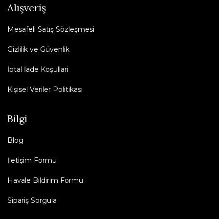
Alışveriş
Mesafeli Satış Sözleşmesi
Gizlilik ve Güvenlik
İptal İade Koşullari
Kişisel Veriler Politikası
Bilgi
Blog
İletişim Formu
Havale Bildirim Formu
Sipariş Sorgula