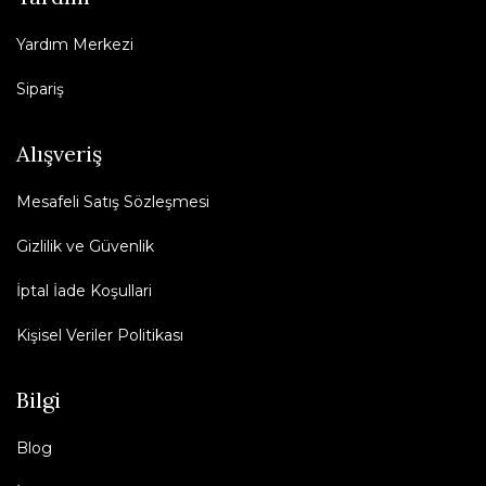
Yardım Merkezi
Sipariş
Alışveriş
Mesafeli Satış Sözleşmesi
Gizlilik ve Güvenlik
İptal İade Koşullari
Kişisel Veriler Politikası
Bilgi
Blog