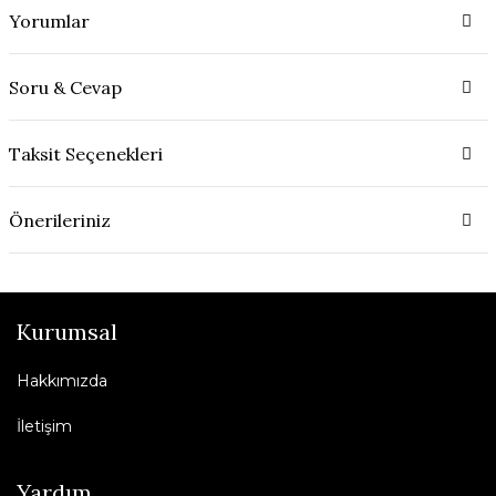
Yorumlar
Soru & Cevap
Taksit Seçenekleri
Önerileriniz
Kurumsal
Hakkımızda
İletişim
Yardım