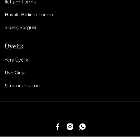
İletişim Formu
Havale Bildirim Formu
Sipariş Sorgula
Üyelik
Yeni Üyelik
Üye Girişi
Şifremi Unuttum