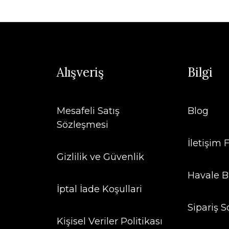
Alışveriş
Bilgi
Mesafeli Satış
Blog
Sözleşmesi
İletişim
Gizlilik ve Güvenlik
Havale B
İptal İade Koşullari
Sipariş S
Kişisel Veriler Politikası