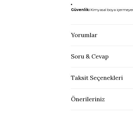
Güvenlik:
Kimyasal boya içermeye
Yorumlar
Soru & Cevap
Taksit Seçenekleri
Önerileriniz