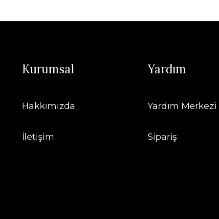
Kurumsal
Yardım
Hakkımızda
Yardım Merkezi
İletişim
Sipariş