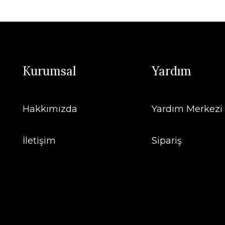
Kurumsal
Yardım
Hakkımızda
Yardım Merkezi
İletişim
Sipariş