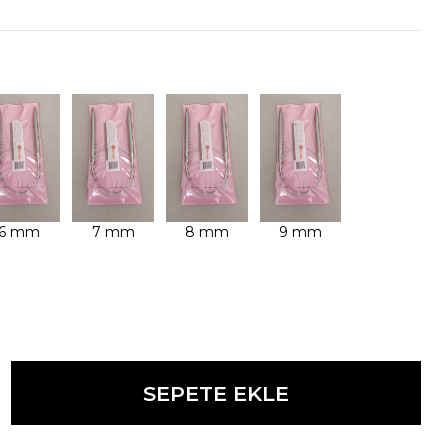
SEPETE EKLE