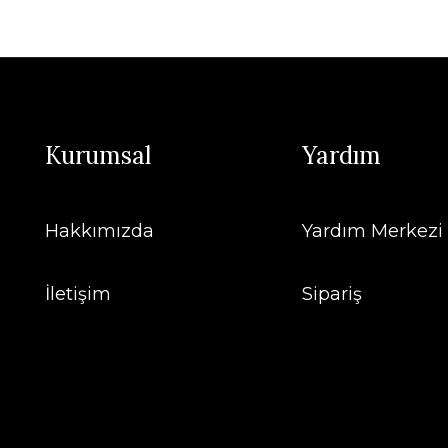
Kurumsal
Yardım
Hakkımızda
Yardım Merkezi
İletişim
Sipariş