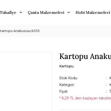
Tuhafiye
Çanta Malzemeleri
Hobi Malzemeleri
Kartopu Anakuzusu K333
Kartopu Anak
Kartopu
Stok Kodu
Kategori
Fiyat
* 8,29 TL den başlayan taksitle