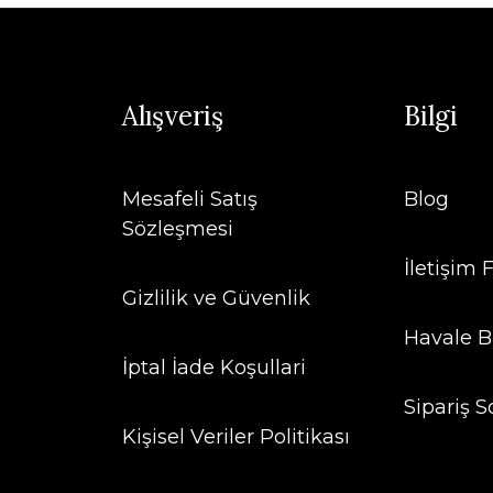
Alışveriş
Bilgi
Mesafeli Satış
Blog
Sözleşmesi
İletişim
Gizlilik ve Güvenlik
Havale B
İptal İade Koşullari
Sipariş S
Kişisel Veriler Politikası