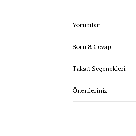
Yorumlar
Soru & Cevap
Taksit Seçenekleri
Önerileriniz