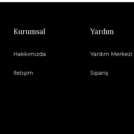
Kurumsal
Yardım
Hakkımızda
Yardım Merkezi
İletişim
Sipariş