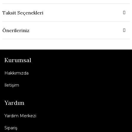
Taksit Seçenekleri
Önerileriniz
Kurumsal
Hakkımızda
İletişim
Yardım
Yardım Merkezi
Sipariş