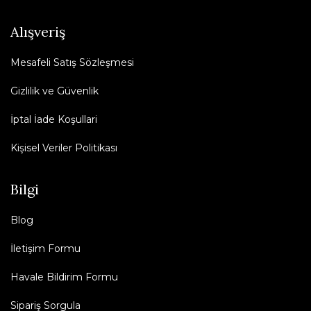
Alışveriş
Mesafeli Satış Sözleşmesi
Gizlilik ve Güvenlik
İptal İade Koşullari
Kişisel Veriler Politikası
Bilgi
Blog
İletişim Formu
Havale Bildirim Formu
Sipariş Sorgula