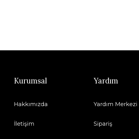
Kurumsal
Yardım
Hakkımızda
Yardım Merkezi
İletişim
Sipariş