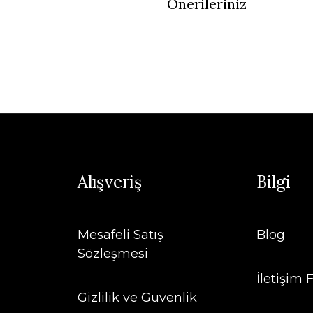
Önerileriniz
Alışveriş
Bilgi
Mesafeli Satış
Blog
Sözleşmesi
İletişim
Gizlilik ve Güvenlik