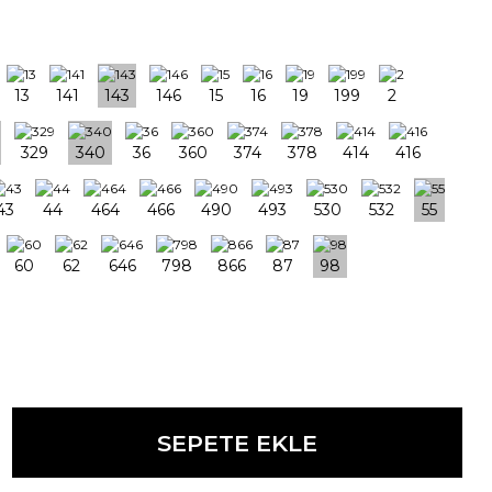
SEPETE EKLE