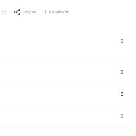
 Et
Paylaş
Karşılaştır