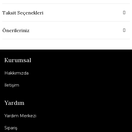
Taksit Seçenekleri
Önerileriniz
Kurumsal
Hakkımızda
İletişim
Yardım
Yardım Merkezi
Sipariş