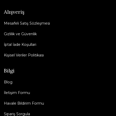
Alışveriş
Mesafeli Satış Sözleşmesi
Gizlilik ve Güvenlik
İptal İade Koşullari
Kişisel Veriler Politikası
Bilgi
Blog
İletişim Formu
Havale Bildirim Formu
Sipariş Sorgula