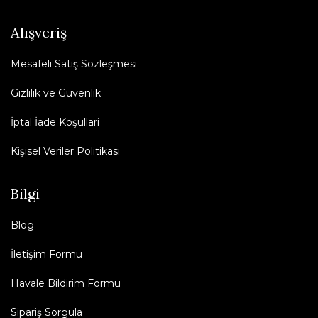
Alışveriş
Mesafeli Satış Sözleşmesi
Gizlilik ve Güvenlik
İptal İade Koşullari
Kişisel Veriler Politikası
Bilgi
Blog
İletişim Formu
Havale Bildirim Formu
Sipariş Sorgula