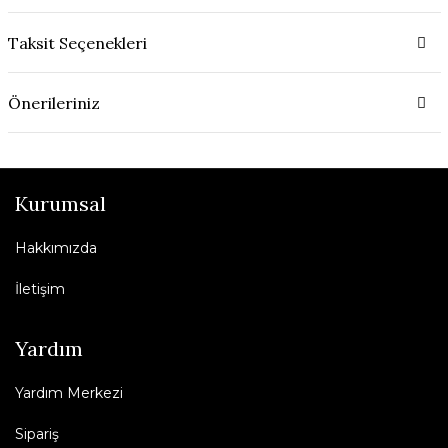
Taksit Seçenekleri
Önerileriniz
Kurumsal
Hakkımızda
İletişim
Yardım
Yardım Merkezi
Sipariş