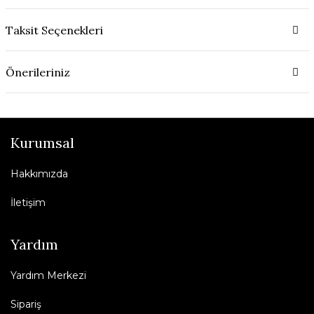
Taksit Seçenekleri
Önerileriniz
Kurumsal
Hakkımızda
İletişim
Yardım
Yardım Merkezi
Sipariş