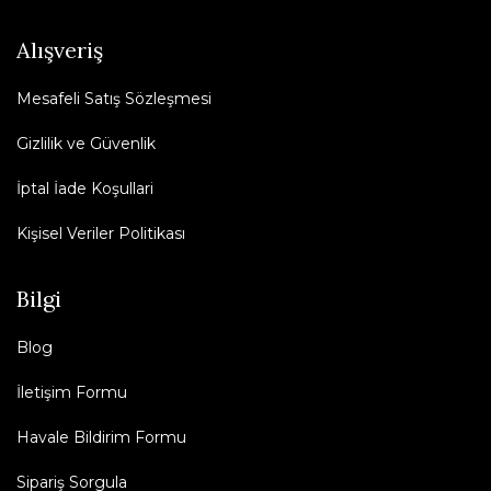
Alışveriş
Mesafeli Satış Sözleşmesi
Gizlilik ve Güvenlik
İptal İade Koşullari
Kişisel Veriler Politikası
Bilgi
Blog
İletişim Formu
Havale Bildirim Formu
Sipariş Sorgula