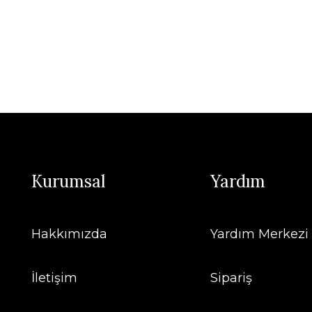
Kurumsal
Yardım
Hakkımızda
Yardım Merkezi
İletişim
Sipariş