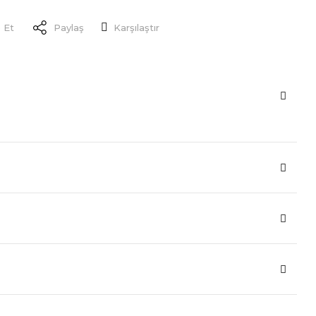
 Et
Paylaş
Karşılaştır