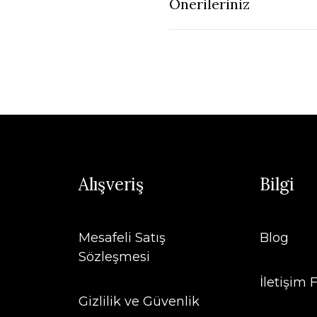
Önerileriniz
Alışveriş
Bilgi
Mesafeli Satış
Blog
Sözleşmesi
İletişim
Gizlilik ve Güvenlik