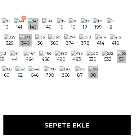
SEPETE EKLE