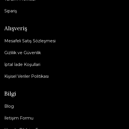
Sipariş
Alışveriş
Mesafeli Satış Sözleşmesi
Gizlilik ve Güvenlik
İptal İade Koşullari
Kişisel Veriler Politikası
Bilgi
Blog
İletişim Formu