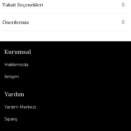
Taksit Seçenekleri
Önerileriniz
Kurumsal
Hakkımızda
İletişim
Yardım
Yardım Merkezi
Sipariş