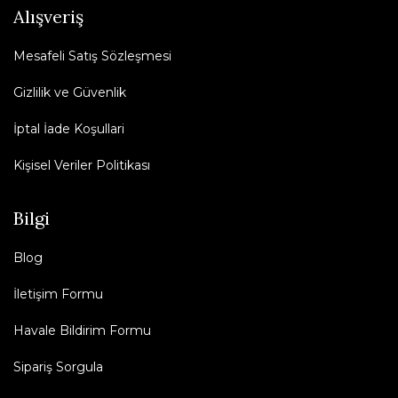
Alışveriş
Mesafeli Satış Sözleşmesi
Gizlilik ve Güvenlik
İptal İade Koşullari
Kişisel Veriler Politikası
Bilgi
Blog
İletişim Formu
Havale Bildirim Formu
Sipariş Sorgula