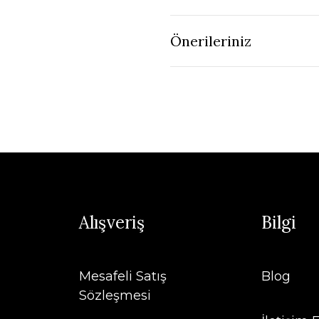
Önerileriniz
Alışveriş
Bilgi
Mesafeli Satış
Blog
Sözleşmesi