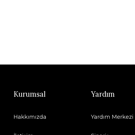
Kurumsal
Yardım
Hakkımızda
Yardım Merkezi