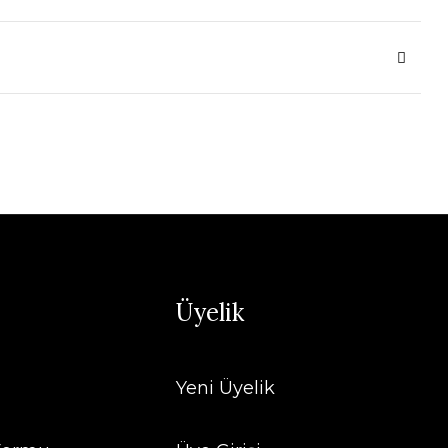
Üyelik
Yeni Üyelik