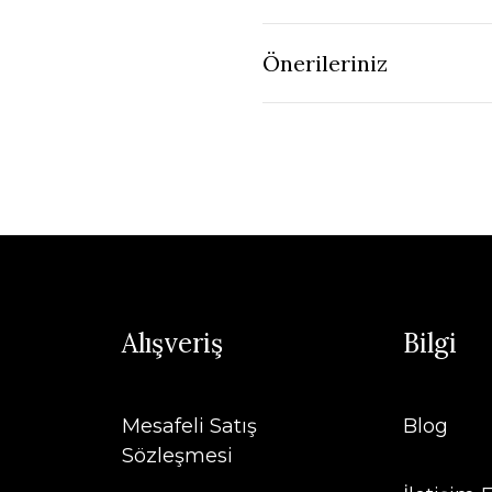
Önerileriniz
Alışveriş
Bilgi
Mesafeli Satış
Blog
Sözleşmesi