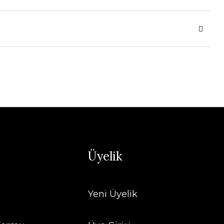
Üyelik
Yeni Üyelik