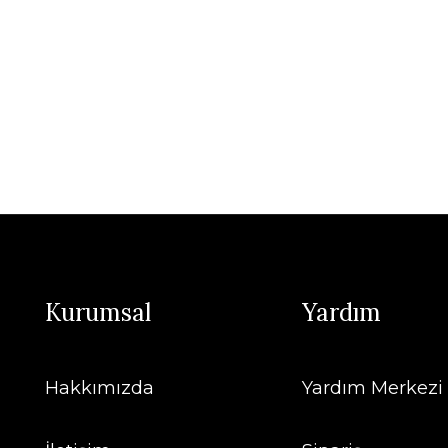
Kurumsal
Yardım
Hakkımızda
Yardım Merkezi