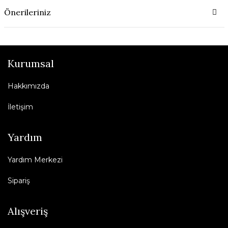
Önerileriniz
Kurumsal
Hakkımızda
İletişim
Yardım
Yardım Merkezi
Sipariş
Alışveriş