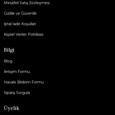
Mesafeli Satış Sözleşmesi
Gizlilik ve Güvenlik
İptal İade Koşullari
Kişisel Veriler Politikası
Bilgi
Blog
İletişim Formu
Havale Bildirim Formu
Sipariş Sorgula
Üyelik