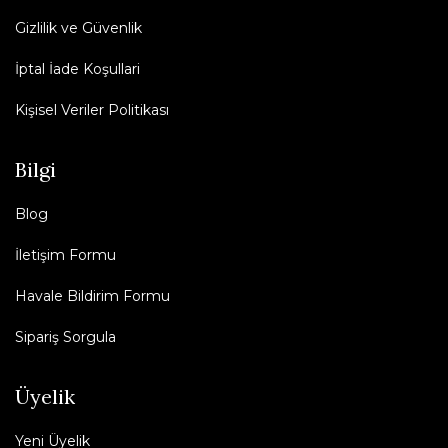
Gizlilik ve Güvenlik
İptal İade Koşullari
Kişisel Veriler Politikası
Bilgi
Blog
İletişim Formu
Havale Bildirim Formu
Sipariş Sorgula
Üyelik
Yeni Üyelik