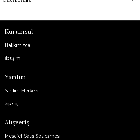
Kurumsal
Hakkımızda
İletişim
Yardım
Yardım Merkezi
Sipariş
Alışveriş
Mesafeli Satış Sözleşmesi