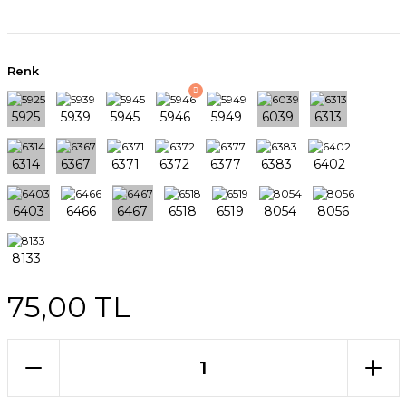
Renk
75,00 TL