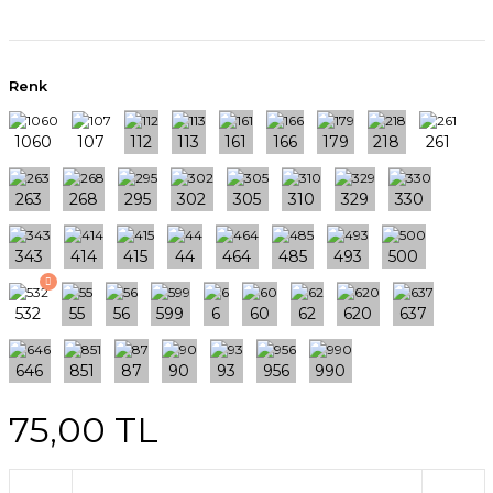
Renk
75,00 TL