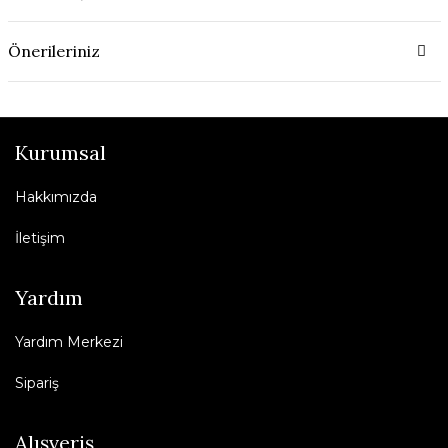
Önerileriniz
Kurumsal
Hakkımızda
İletişim
Yardım
Yardım Merkezi
Sipariş
Alışveriş