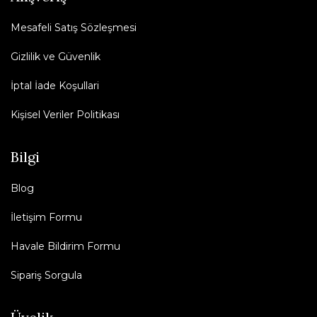
Mesafeli Satış Sözleşmesi
Gizlilik ve Güvenlik
İptal İade Koşullari
Kişisel Veriler Politikası
Bilgi
Blog
İletişim Formu
Havale Bildirim Formu
Sipariş Sorgula