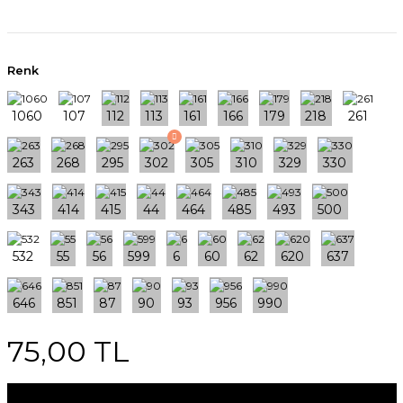
Renk
75,00 TL