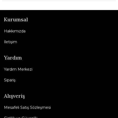
Kurumsal
Hakkımızda
İletişim
Yardım
Yardım Merkezi
Sipariş
Alışveriş
Mesafeli Satış Sözleşmesi