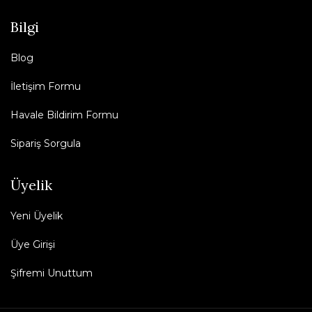
Bilgi
Blog
İletişim Formu
Havale Bildirim Formu
Sipariş Sorgula
Üyelik
Yeni Üyelik
Üye Girişi
Şifremi Unuttum