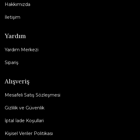
Hakkımızda
İletişim
Yardım
Yardım Merkezi
Sipariş
Alışveriş
Mesafeli Satış Sözleşmesi
Gizlilik ve Güvenlik
İptal İade Koşullari
Kişisel Veriler Politikası