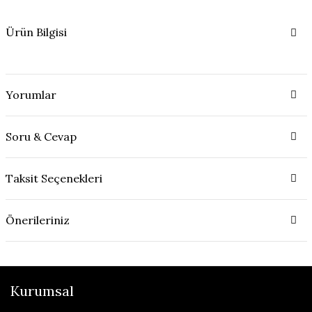
Ürün Bilgisi
Yorumlar
Soru & Cevap
Taksit Seçenekleri
Önerileriniz
Kurumsal