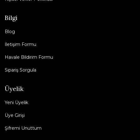
Bilgi
Blog
İletişim Formu
Havale Bildirim Formu
Sipariş Sorgula
Üyelik
Yeni Üyelik
Üye Girişi
Şifremi Unuttum