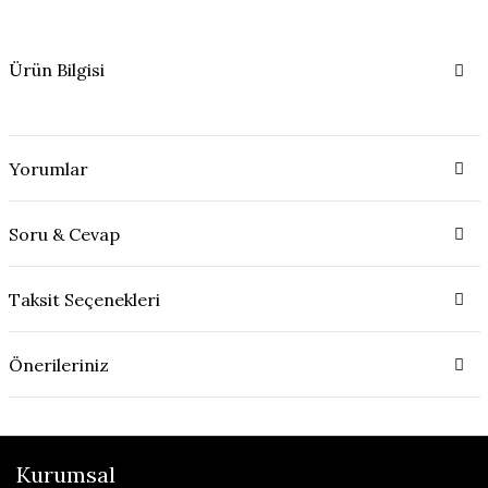
Ürün Bilgisi
Yorumlar
Soru & Cevap
Taksit Seçenekleri
Önerileriniz
Kurumsal