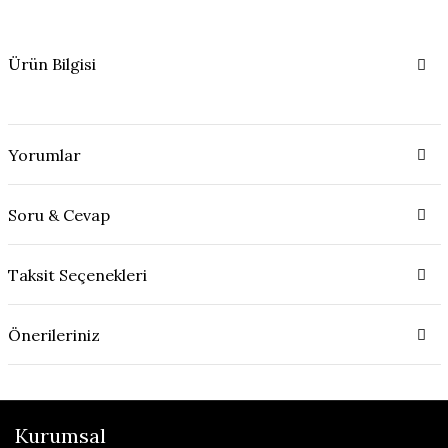
Ürün Bilgisi
Yorumlar
Soru & Cevap
Taksit Seçenekleri
Önerileriniz
Kurumsal