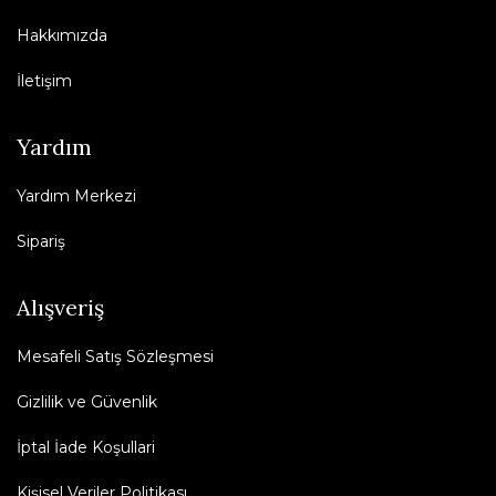
Hakkımızda
İletişim
Yardım
Yardım Merkezi
Sipariş
Alışveriş
Mesafeli Satış Sözleşmesi
Gizlilik ve Güvenlik
İptal İade Koşullari
Kişisel Veriler Politikası