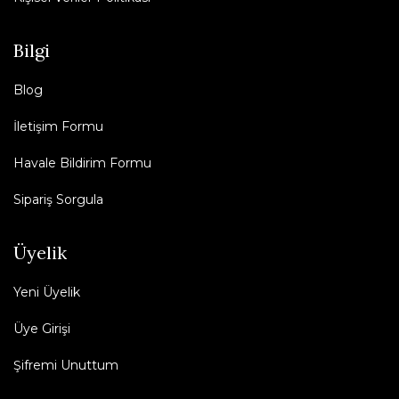
Bilgi
Blog
İletişim Formu
Havale Bildirim Formu
Sipariş Sorgula
Üyelik
Yeni Üyelik
Üye Girişi
Şifremi Unuttum