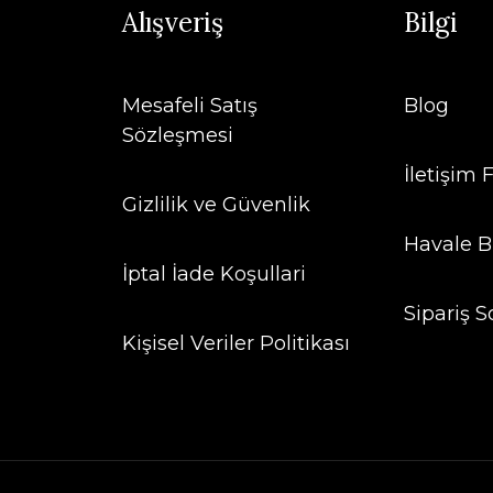
Alışveriş
Bilgi
Mesafeli Satış
Blog
Sözleşmesi
İletişim
Gizlilik ve Güvenlik
Havale B
İptal İade Koşullari
Sipariş S
Kişisel Veriler Politikası