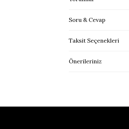
Soru & Cevap
Taksit Seçenekleri
Önerileriniz