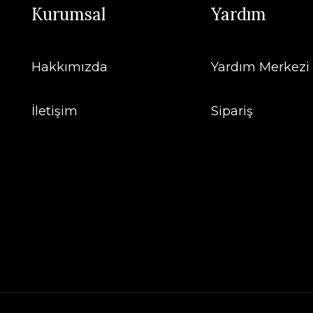
Kurumsal
Yardım
Hakkımızda
Yardım Merkezi
İletişim
Sipariş