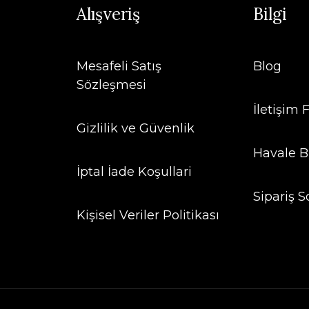
Alışveriş
Bilgi
Mesafeli Satış
Blog
Sözleşmesi
İletişim
Gizlilik ve Güvenlik
Havale B
İptal İade Koşullari
Sipariş S
Kişisel Veriler Politikası