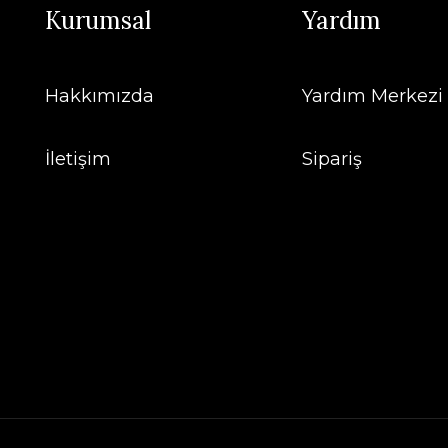
Kurumsal
Yardım
Hakkımızda
Yardım Merkezi
İletişim
Sipariş