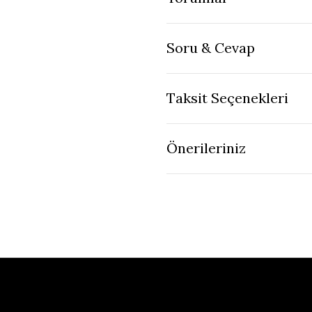
Soru & Cevap
Taksit Seçenekleri
Önerileriniz