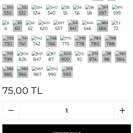
75,00 TL