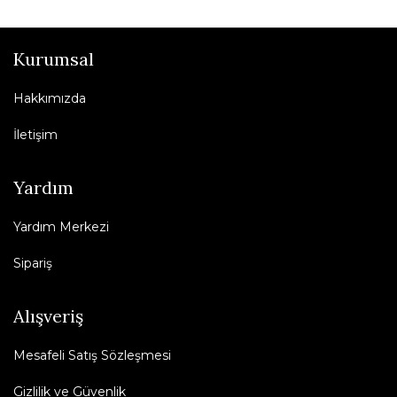
Kurumsal
Hakkımızda
İletişim
Yardım
Yardım Merkezi
Sipariş
Alışveriş
Mesafeli Satış Sözleşmesi
Gizlilik ve Güvenlik