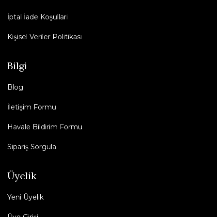
İptal İade Koşullari
Kişisel Veriler Politikası
Bilgi
Blog
İletişim Formu
Havale Bildirim Formu
Sipariş Sorgula
Üyelik
Yeni Üyelik