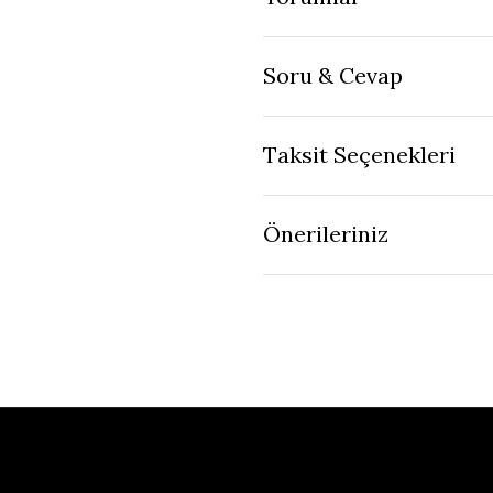
Soru & Cevap
Taksit Seçenekleri
Önerileriniz