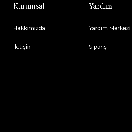
Kurumsal
Yardım
Hakkımızda
Yardım Merkezi
İletişim
Sipariş