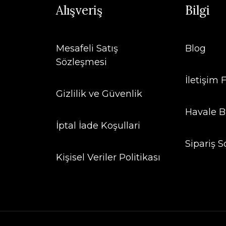
Alışveriş
Bilgi
Mesafeli Satış
Blog
Sözleşmesi
İletişim
Gizlilik ve Güvenlik
Havale B
İptal İade Koşullari
Sipariş S
Kişisel Veriler Politikası