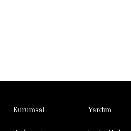
Kurumsal
Yardım