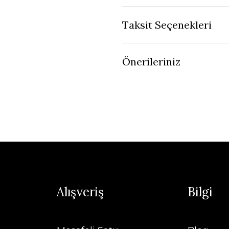
Taksit Seçenekleri
Önerileriniz
Alışveriş
Bilgi