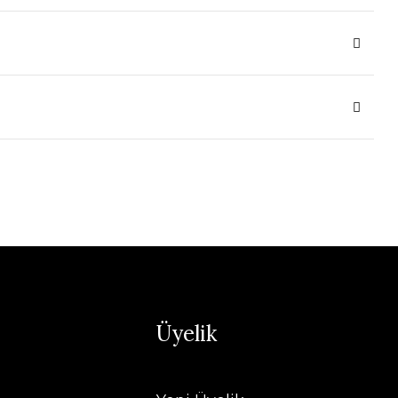
Üyelik