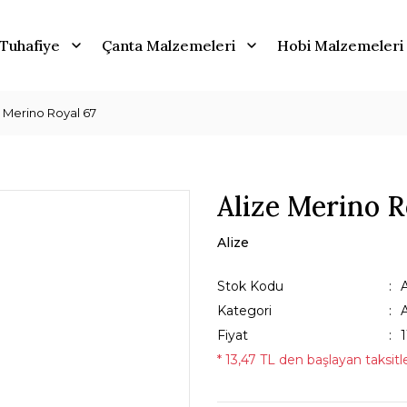
Tuhafiye
Çanta Malzemeleri
Hobi Malzemeleri
e Merino Royal 67
Alize Merino R
Alize
Stok Kodu
Kategori
Fiyat
* 13,47 TL den başlayan taksitle