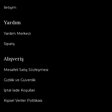
İletişim
Yardım
Yardım Merkezi
Sipariş
Alışveriş
Mesafeli Satış Sözleşmesi
Gizlilik ve Güvenlik
İptal İade Koşullari
Kişisel Veriler Politikası