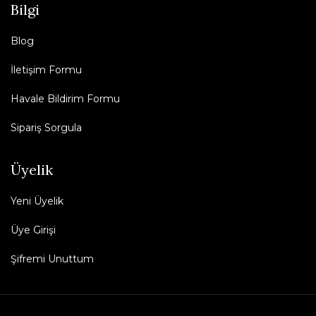
Bilgi
Blog
İletişim Formu
Havale Bildirim Formu
Sipariş Sorgula
Üyelik
Yeni Üyelik
Üye Girişi
Şifremi Unuttum