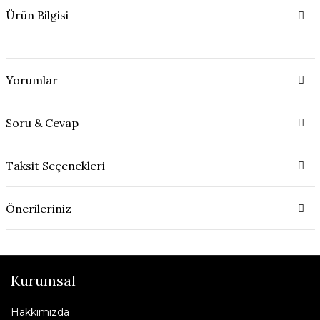
Ürün Bilgisi
Yorumlar
Soru & Cevap
Taksit Seçenekleri
Önerileriniz
Kurumsal
Hakkımızda