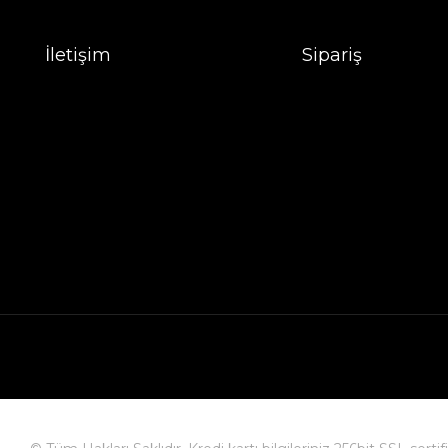
İletişim
Sipariş