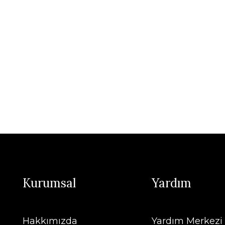
Kurumsal
Yardım
Hakkımızda
Yardım Merkezi