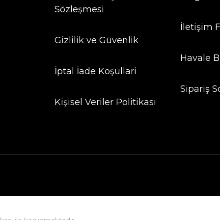
Sözleşmesi
İletişim
Gizlilik ve Güvenlik
Havale B
İptal İade Koşullari
Sipariş S
Kişisel Veriler Politikası