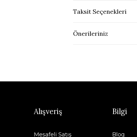
Taksit Seçenekleri
Önerileriniz
Alışveriş
Bilgi
Mesafeli Satış
Blog