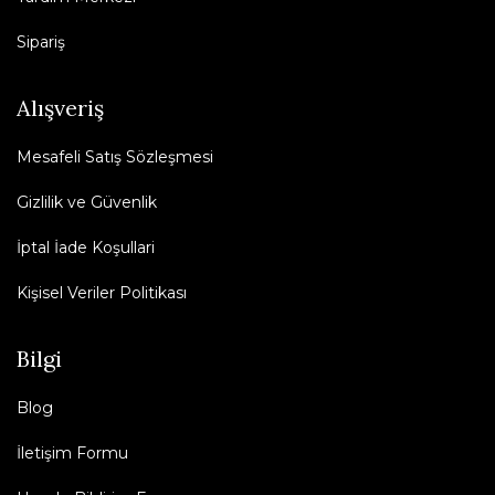
Sipariş
Alışveriş
Mesafeli Satış Sözleşmesi
Gizlilik ve Güvenlik
İptal İade Koşullari
Kişisel Veriler Politikası
Bilgi
Blog
İletişim Formu