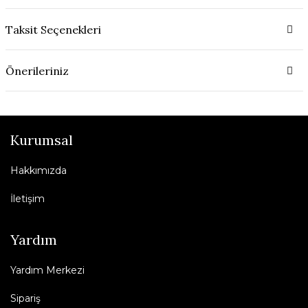
Taksit Seçenekleri
Önerileriniz
Kurumsal
Hakkımızda
İletişim
Yardım
Yardım Merkezi
Sipariş