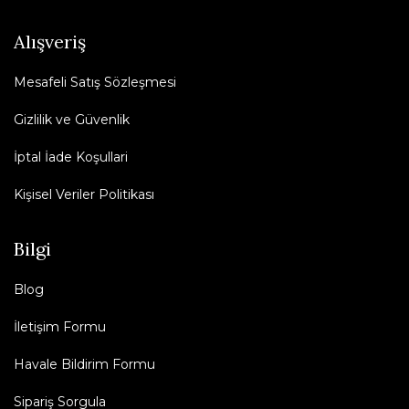
Alışveriş
Mesafeli Satış Sözleşmesi
Gizlilik ve Güvenlik
İptal İade Koşullari
Kişisel Veriler Politikası
Bilgi
Blog
İletişim Formu
Havale Bildirim Formu
Sipariş Sorgula