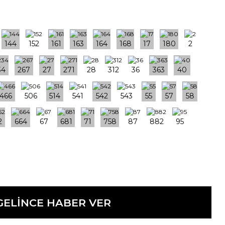
GELİNCE HABER VER