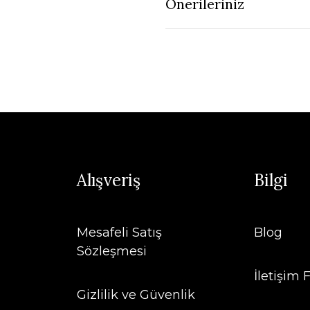
Önerileriniz
Alışveriş
Bilgi
Mesafeli Satış
Blog
Sözleşmesi
İletişim
Gizlilik ve Güvenlik