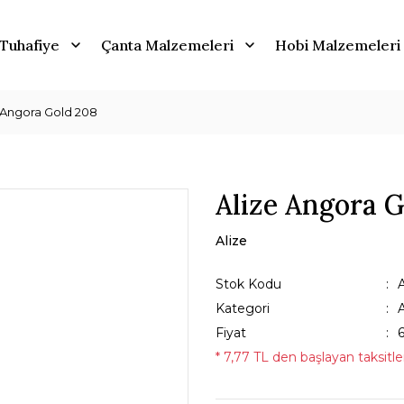
Tuhafiye
Çanta Malzemeleri
Hobi Malzemeleri
 Angora Gold 208
Alize Angora 
Alize
Stok Kodu
Kategori
Fiyat
* 7,77 TL den başlayan taksitler