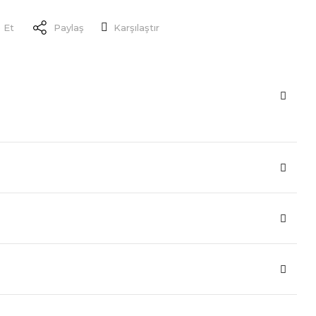
 Et
Paylaş
Karşılaştır